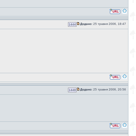
Додано:
25 травня 2006, 18:47
1444
Додано:
25 травня 2006, 20:56
1448