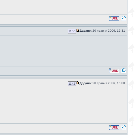
Додано:
20 травня 2006, 15:31
1136
Додано:
20 травня 2006, 16:00
1142