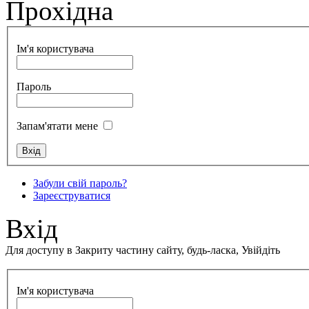
Прохідна
Ім'я користувача
Пароль
Запам'ятати мене
Забули свій пароль?
Зареєструватися
Вхід
Для доступу в Закриту частину сайту, будь-ласка, Увійдіть
Ім'я користувача