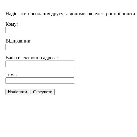
Надіслати посилання другу за допомогою електронної пошти
Кому:
Відправник:
Ваша електронна адреса:
Тема:
Надіслати
Скасувати