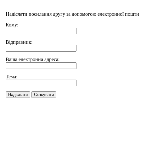
Надіслати посилання другу за допомогою електронної пошти
Кому:
Відправник:
Ваша електронна адреса:
Тема:
Надіслати
Скасувати