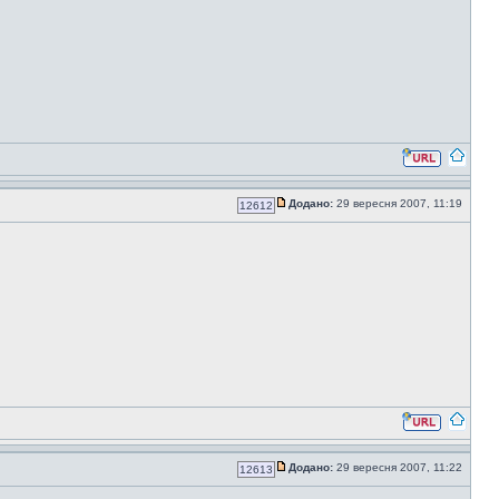
Додано:
29 вересня 2007, 11:19
12612
Додано:
29 вересня 2007, 11:22
12613