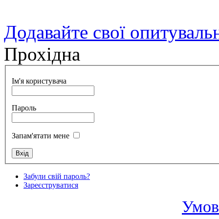
Додавайте свої опитуваль
Прохідна
Ім'я користувача
Пароль
Запам'ятати мене
Забули свій пароль?
Зареєструватися
Умов