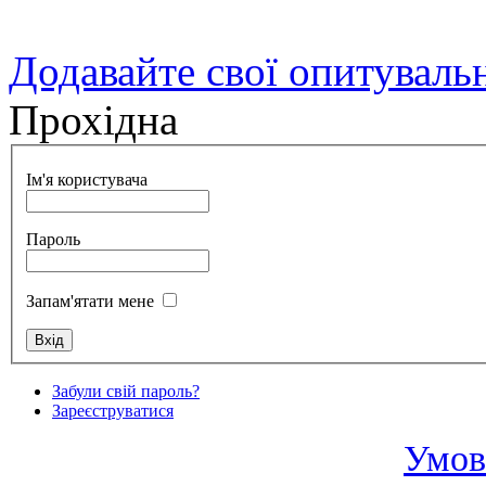
Додавайте свої опитуваль
Прохідна
Ім'я користувача
Пароль
Запам'ятати мене
Забули свій пароль?
Зареєструватися
Умов