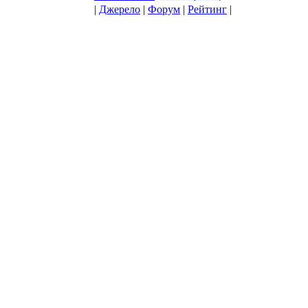
|
Джерело
|
Форум
|
Рейтинг
|