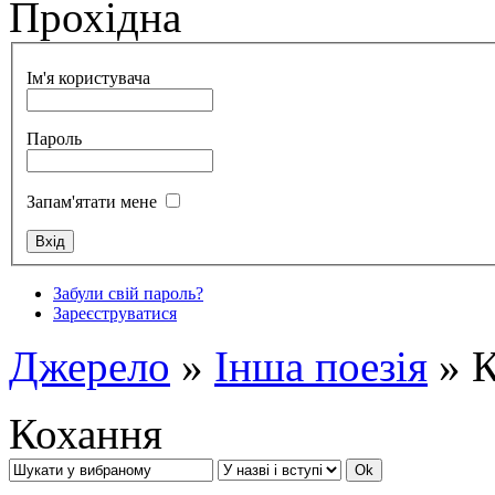
Прохідна
Ім'я користувача
Пароль
Запам'ятати мене
Забули свій пароль?
Зареєструватися
Джерело
»
Інша поезія
» К
Кохання