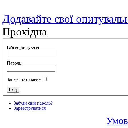
Додавайте свої опитуваль
Прохідна
Ім'я користувача
Пароль
Запам'ятати мене
Забули свій пароль?
Зареєструватися
Умов