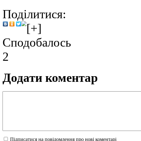
Поділитися:
Сподобалось
2
Додати коментар
Підписатися на повідомлення про нові коментарі