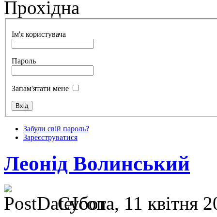
Прохідна
Ім'я користувача
Пароль
Запам'ятати мене
Забули свій пароль?
Зареєструватися
Леонід Волинський
Субота, 11 квітня 2