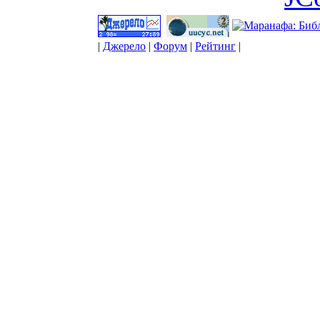
|
Джерело
|
Форум
|
Рейтинг
|