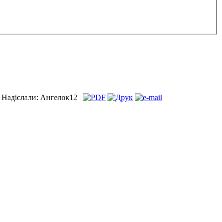
Надіслали: Ангелок12 |