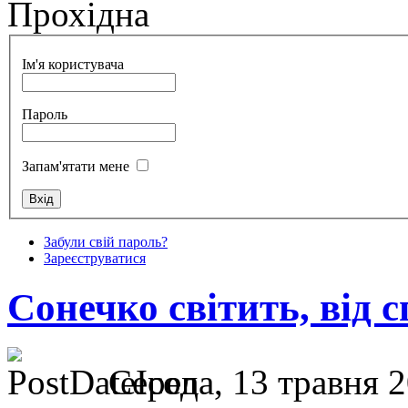
Прохідна
Ім'я користувача
Пароль
Запам'ятати мене
Забули свій пароль?
Зареєструватися
Сонечко світить, від 
Середа, 13 травня 2