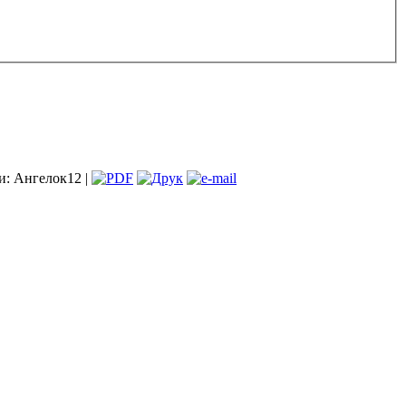
и: Ангелок12 |