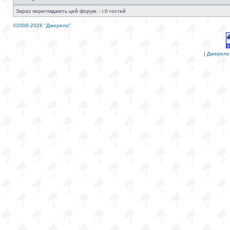
Зараз переглядають цей форум: - і 0 гостей
©2006-2026 "Джерело"
|
Джерело