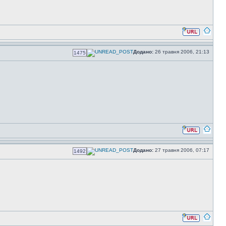
Додано:
26 травня 2006, 21:13
1475
Додано:
27 травня 2006, 07:17
1492