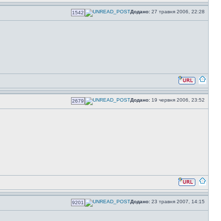
Додано:
27 травня 2006, 22:28
1542
Додано:
19 червня 2006, 23:52
2679
Додано:
23 травня 2007, 14:15
9201