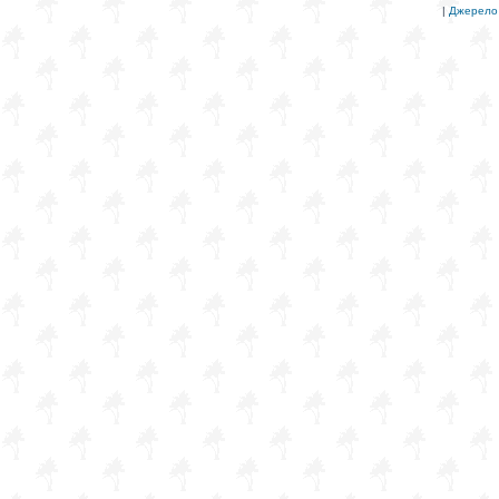
|
Джерело