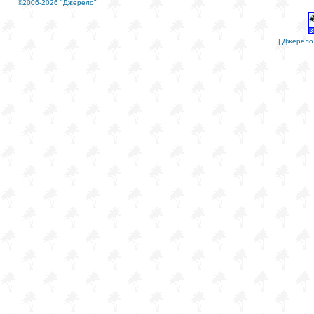
©2006-2026 "Джерело"
|
Джерело