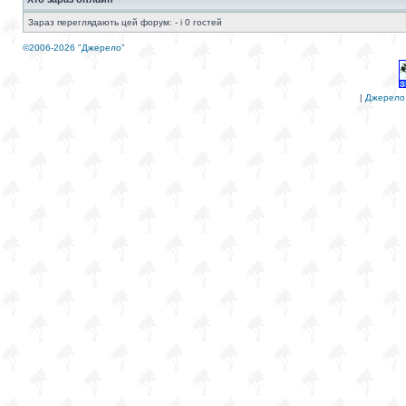
Зараз переглядають цей форум: - і 0 гостей
©2006-2026 "Джерело"
|
Джерело