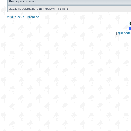
Хто зараз онлайн
Зараз переглядають цей форум: - і 1 гість
©2006-2026 "Джерело"
|
Джерело