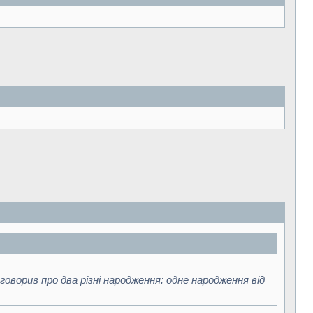
 говорив про два різні народження: одне народження від