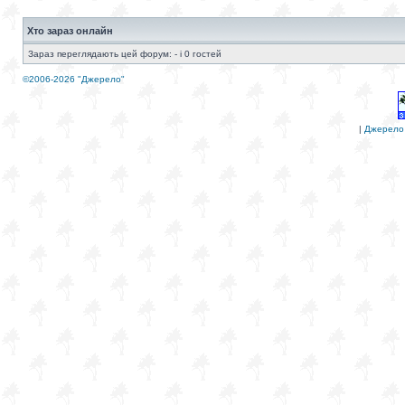
Хто зараз онлайн
Зараз переглядають цей форум: - і 0 гостей
©2006-2026 "Джерело"
|
Джерело