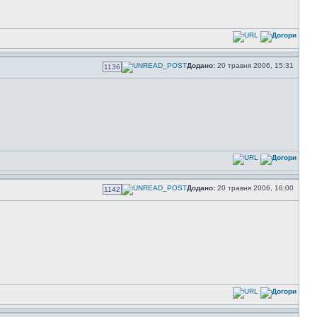
Додано:
20 травня 2006, 15:31
1136
Додано:
20 травня 2006, 16:00
1142