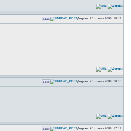
Додано:
25 травня 2006, 18:47
1444
Додано:
25 травня 2006, 20:56
1448
Додано:
26 травня 2006, 17:41
1469