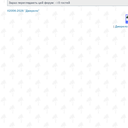
Зараз переглядають цей форум: - і 0 гостей
©2006-2026 "Джерело"
|
Джерело