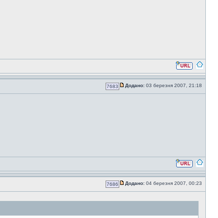
Додано:
03 березня 2007, 21:18
7683
Додано:
04 березня 2007, 00:23
7686