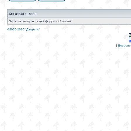
Хто зараз онлайн
Зараз переглядають цей форум: - і 4 гостей
©2006-2026 "Джерело"
|
Джерело