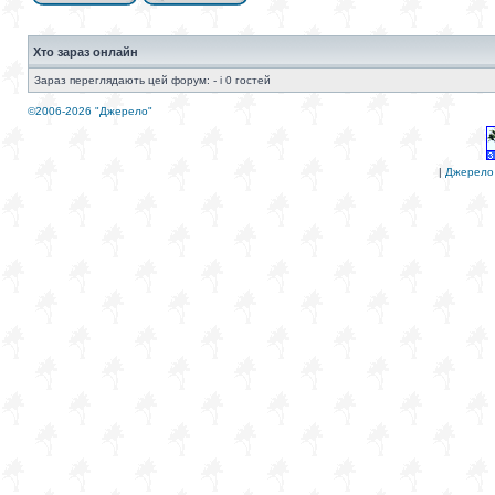
Хто зараз онлайн
Зараз переглядають цей форум: - і 0 гостей
©2006-2026 "Джерело"
|
Джерело