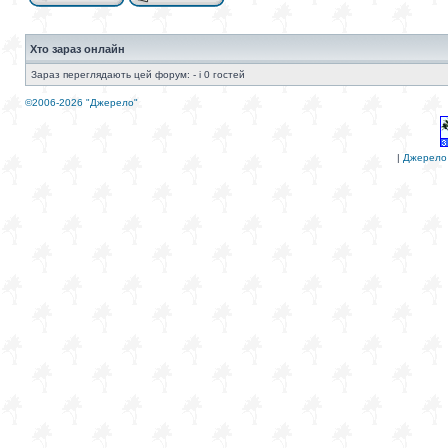
Хто зараз онлайн
Зараз переглядають цей форум: - і 0 гостей
©2006-2026 "Джерело"
|
Джерело