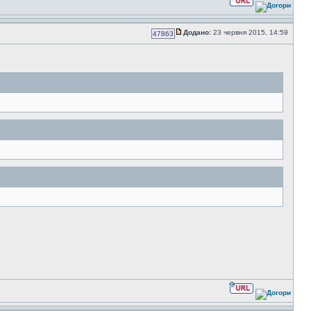
Додано:
23 червня 2015, 14:59
47863