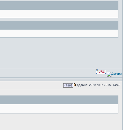
Додано:
23 червня 2015, 14:49
47861