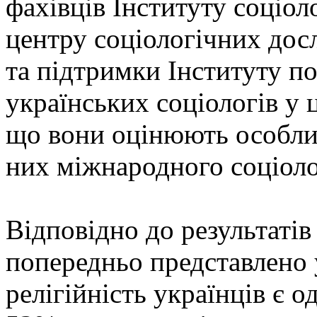
фахівців Інституту соціол
центру соціологічних дос
та підтримки Інституту по
українських соціологів у
що вони оцінюють особлив
них міжнародного соціоло
Відповідно до результатів
попередньо представлено 
релігійність українців є 