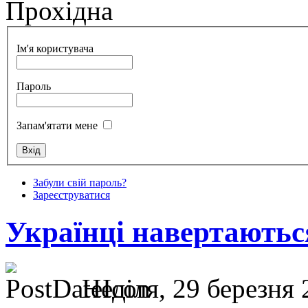
Прохідна
Ім'я користувача
Пароль
Запам'ятати мене
Забули свій пароль?
Зареєструватися
Українці навертаютьс
Неділя, 29 березня 