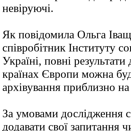
невіруючі.
Як повідомила Ольга Іващ
співробітник Інституту со
Україні, повні результати
країнах Європи можна буд
архівування приблизно на
За умовами дослідження с
додавати свої запитання 