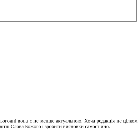
сьогодні вона є не менше актуальною. Хоча редакція не цілком
вітлі Слова Божого і зробити висновки самостійно.