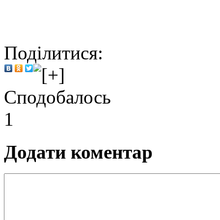
Поділитися:
Сподобалось
1
Додати коментар