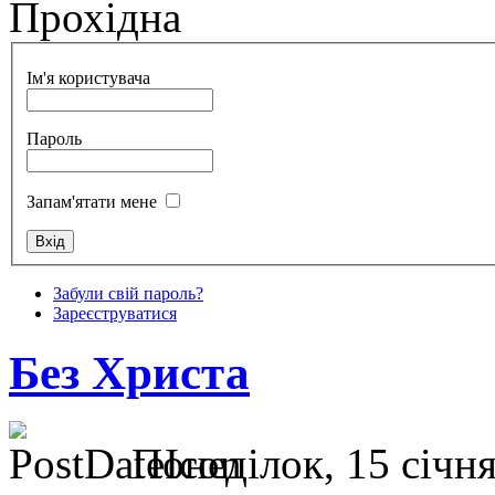
Прохідна
Ім'я користувача
Пароль
Запам'ятати мене
Забули свій пароль?
Зареєструватися
Без Христа
Понеділок, 15 січня