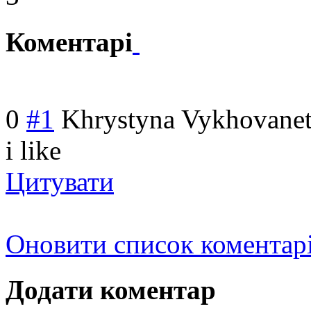
Коментарі
0
#1
Khrystyna Vykhovanet
i like
Цитувати
Оновити список коментар
Додати коментар