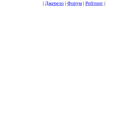
|
Джерело
|
Форум
|
Рейтинг
|