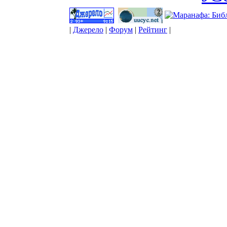
|
Джерело
|
Форум
|
Рейтинг
|