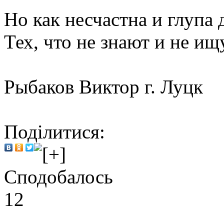
Но как несчастна и глупа 
Тех, что не знают и не ищ
Рыбаков Виктор г. Луцк
Поділитися:
Сподобалось
12