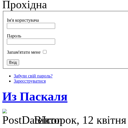
Прохідна
Ім'я користувача
Пароль
Запам'ятати мене
Забули свій пароль?
Зареєструватися
Из Паскаля
Вівторок, 12 квітня