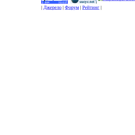
|
Джерело
|
Форум
|
Рейтинг
|