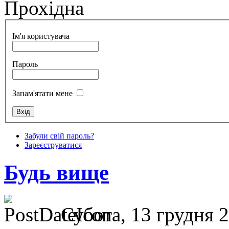
Прохідна
Ім'я користувача
Пароль
Запам'ятати мене
Забули свій пароль?
Зареєструватися
Будь вище
Субота, 13 грудня 2