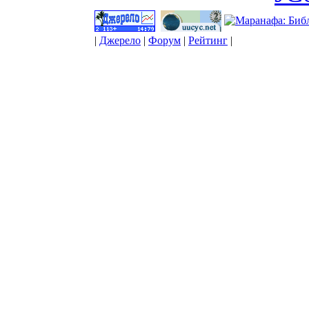
|
Джерело
|
Форум
|
Рейтинг
|