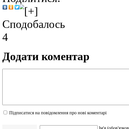
Сподобалось
4
Додати коментар
Підписатися на повідомлення про нові коментарі
Ім'я (обов'язков