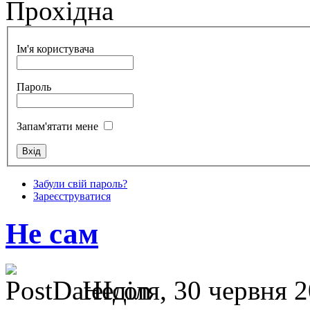
Прохідна
Ім'я користувача
Пароль
Запам'ятати мене
Забули свій пароль?
Зареєструватися
Не сам
Неділя, 30 червня 2