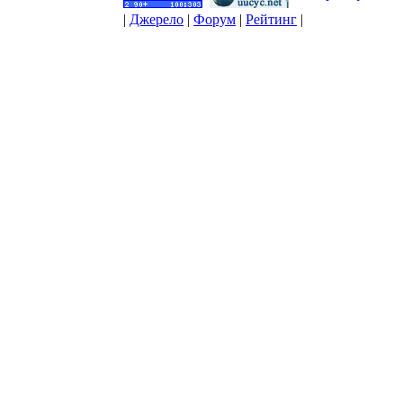
|
Джерело
|
Форум
|
Рейтинг
|