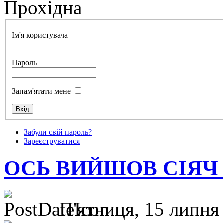
Прохідна
Ім'я користувача
Пароль
Запам'ятати мене
Забули свій пароль?
Зареєструватися
ОСЬ ВИЙШОВ СІЯЧ
П'ятниця, 15 липня 