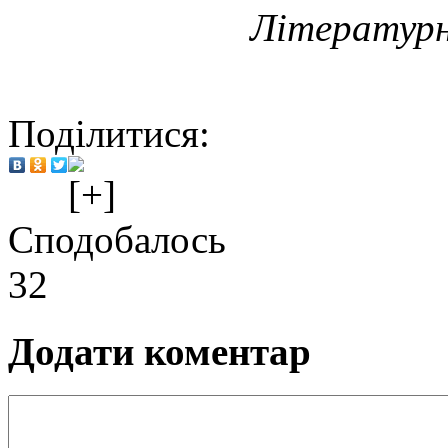
Літературн
Поділитися:
Сподобалось
32
Додати коментар