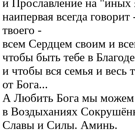
и Прославление на "иных 
наипервая всегда говорит
твоего -
всем Сердцем своим и вс
чтобы быть тебе в Благод
и чтобы вся семья и весь 
от Бога...
А Любить Бога мы можем 
в Воздыханиях Сокрушён
Славы и Силы. Аминь.