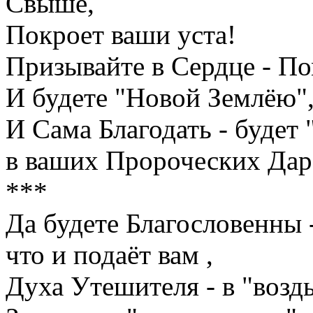
Свыше,
Покроет ваши уста!
Призывайте в Сердце - По
И будете "Новой Землёю"
И Сама Благодать - будет
в ваших Пророческих Дар
***
Да будете Благословенны 
что и подаёт вам ,
Духа Утешителя - в "возд