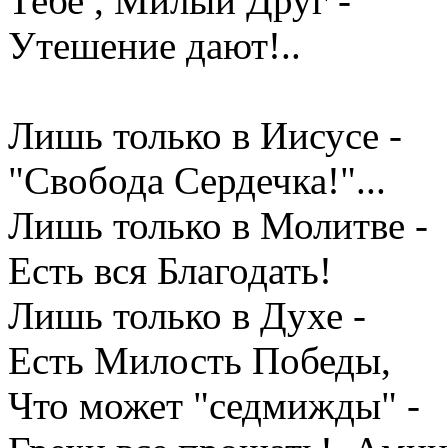
Тебе , Милый Друг -
Утешение дают!..
Лишь только в Иисусе -
"Свобода Сердечка!"...
Лишь только в Молитве -
Есть вся Благодать!
Лишь только в Духе -
Есть Милость Победы,
Что может "седмижды" -