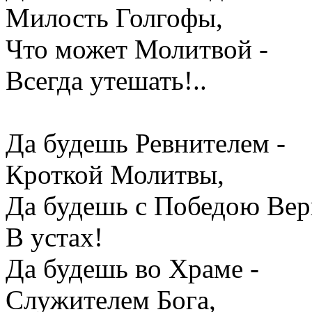
Милость Голгофы,
Что может Молитвой -
Всегда утешать!..
Да будешь Ревнителем -
Кроткой Молитвы,
Да будешь с Победою Вер
В устах!
Да будешь во Храме -
Служителем Бога,