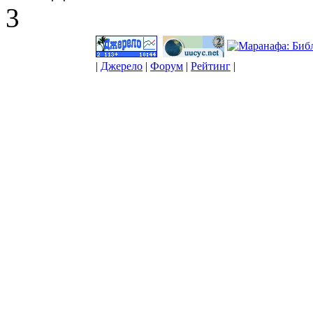
3
|
Джерело
|
Форум
|
Рейтинг
|