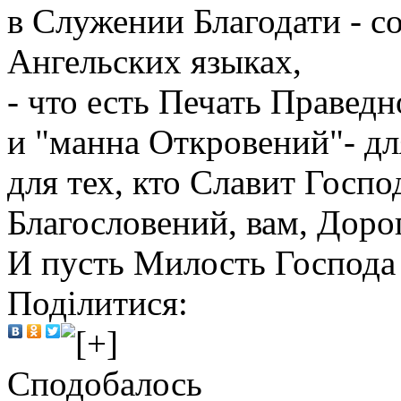
в Служении Благодати - с
Ангельских языках,
- что есть Печать Праведн
и "манна Откровений"- дл
для тех, кто Славит Госпо
Благословений, вам, Дорог
И пусть Милость Господа 
Поділитися:
Сподобалось