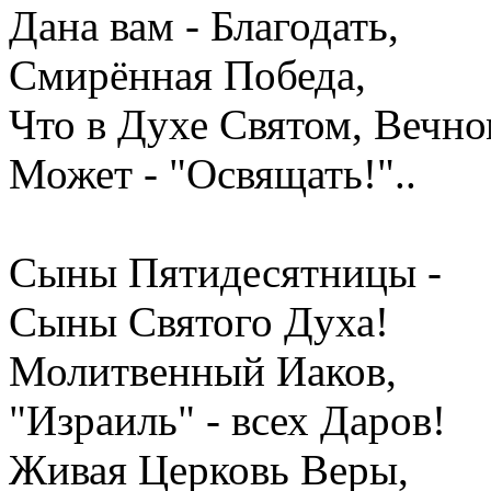
Дана вам - Благодать,
Смирённая Победа,
Что в Духе Святом, Вечно
Может - "Освящать!"..
Сыны Пятидесятницы -
Сыны Святого Духа!
Молитвенный Иаков,
"Израиль" - всех Даров!
Живая Церковь Веры,