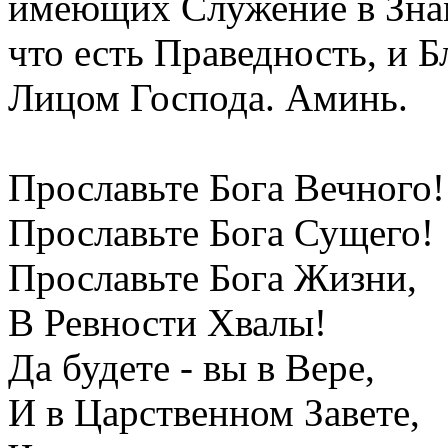
имеющих Служение в Зна
что есть Праведность, и Б
Лицом Господа. Аминь.
Прославьте Бога Вечного!
Прославьте Бога Сущего!
Прославьте Бога Жизни,
В Ревности Хвалы!
Да будете - вы в Вере,
И в Царственном Завете,