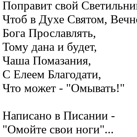
Поправит свой Светильни
Чтоб в Духе Святом, Вечн
Бога Прославлять,
Тому дана и будет,
Чаша Помазания,
С Елеем Благодати,
Что может - "Омывать!"
Написано в Писании -
"Омойте свои ноги"...