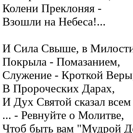
Колени Преклоняя -
Взошли на Небеса!...
И Сила Свыше, в Милости
Покрыла - Помазанием,
Служение - Кроткой Веры
В Пророческих Дарах,
И Дух Святой сказал всем 
... - Ревнуйте о Молитве,
Чтоб быть вам "Мудрой Д