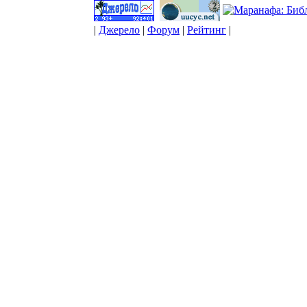
|
Джерело
|
Форум
|
Рейтинг
|