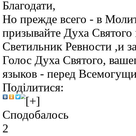
Благодати,
Но прежде всего - в Моли
призывайте Духа Святого 
Светильник Ревности ,и з
Голос Духа Святого, ваше
языков - перед Всемогущ
Поділитися:
Сподобалось
2