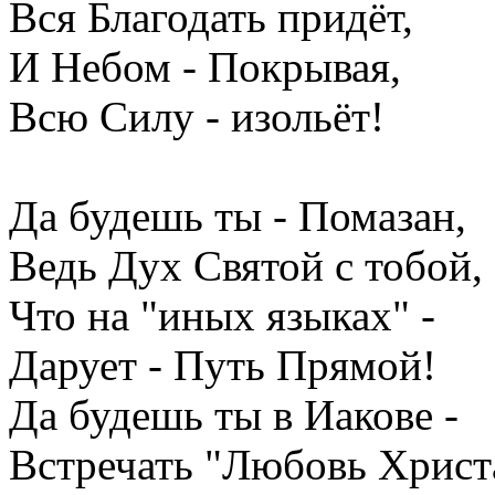
Вся Благодать придёт,
И Небом - Покрывая,
Всю Силу - изольёт!
Да будешь ты - Помазан,
Ведь Дух Святой с тобой,
Что на "иных языках" -
Дарует - Путь Прямой!
Да будешь ты в Иакове -
Встречать "Любовь Христ