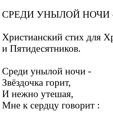
СРЕДИ УНЫЛОЙ НОЧИ -
Христианский стих для Х
и Пятидесятников.
Среди унылой ночи -
Звёздочка горит,
И нежно утешая,
Мне к сердцу говорит :