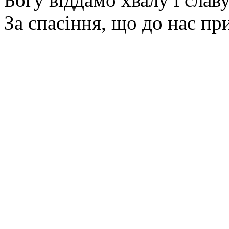
За спасіння, що до нас п