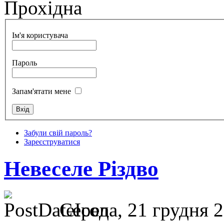
Прохідна
Ім'я користувача
Пароль
Запам'ятати мене
Забули свій пароль?
Зареєструватися
Невеселе Різдво
Середа, 21 грудня 2