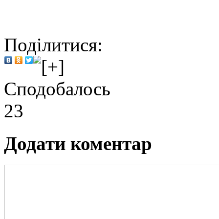
Поділитися:
Сподобалось
23
Додати коментар