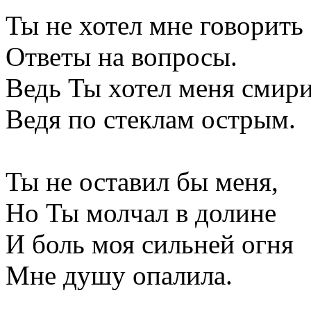
Ты не хотел мне говорить
Ответы на вопросы.
Ведь Ты хотел меня смир
Ведя по стеклам острым.
Ты не оставил бы меня,
Но Ты молчал в долине
И боль моя сильней огня
Мне душу опалила.