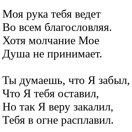
Моя рука тебя ведет
Во всем благословляя.
Хотя молчание Мое
Душа не принимает.
Ты думаешь, что Я забыл,
Что Я тебя оставил,
Но так Я веру закалил,
Тебя в огне расплавил.