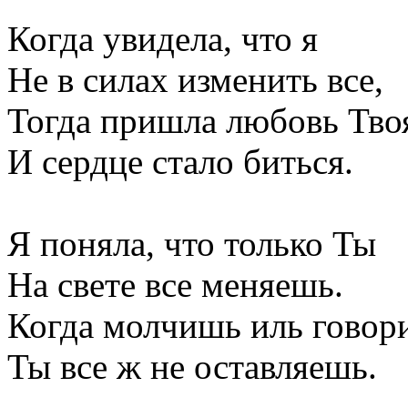
Когда увидела, что я
Не в силах изменить все,
Тогда пришла любовь Тво
И сердце стало биться.
Я поняла, что только Ты
На свете все меняешь.
Когда молчишь иль говор
Ты все ж не оставляешь.