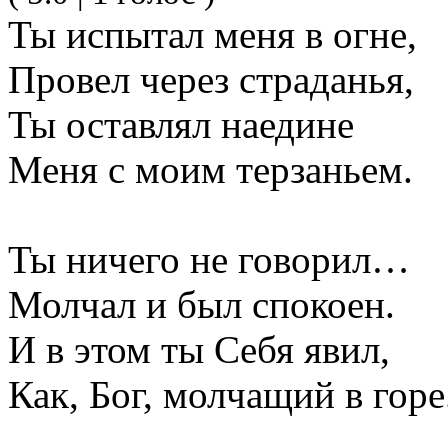
Ты испытал меня в огне,
Провел через страданья,
Ты оставлял наедине
Меня с моим терзаньем.
Ты ничего не говорил…
Молчал и был спокоен.
И в этом ты Себя явил,
Как, Бог, молчащий в горе