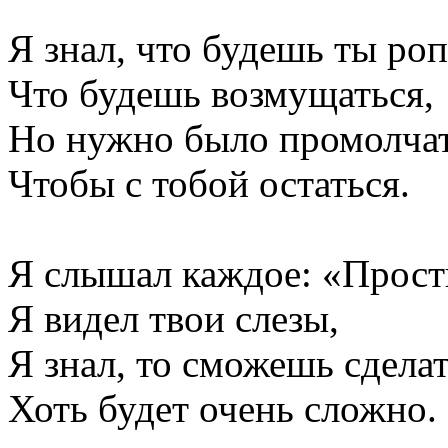
Я знал, что будешь ты роп
Что будешь возмущаться,
Но нужно было промолча
Чтобы с тобой остаться.
Я слышал каждое: «Прост
Я видел твои слезы,
Я знал, то сможешь сделат
Хоть будет очень сложно.