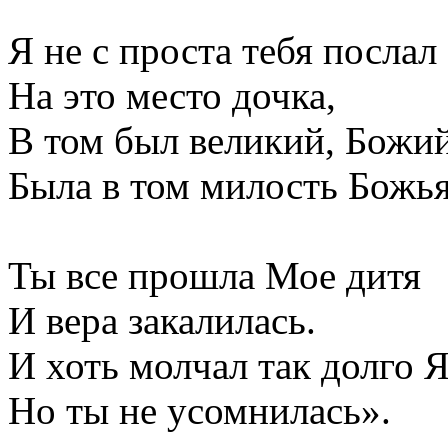
Я не с проста тебя послал
На это место дочка,
В том был великий, Божий
Была в том милость Божья
Ты все прошла Мое дитя
И вера закалилась.
И хоть молчал так долго Я
Но ты не усомнилась».