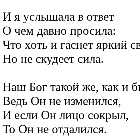
И я услышала в ответ
О чем давно просила:
Что хоть и гаснет яркий св
Но не скудеет сила.
Наш Бог такой же, как и б
Ведь Он не изменился,
И если Он лицо сокрыл,
То Он не отдалился.