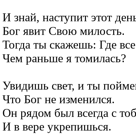
И знай, наступит этот ден
Бог явит Свою милость.
Тогда ты скажешь: Где все
Чем раньше я томилась?
Увидишь свет, и ты пойм
Что Бог не изменился.
Он рядом был всегда с то
И в вере укрепишься.