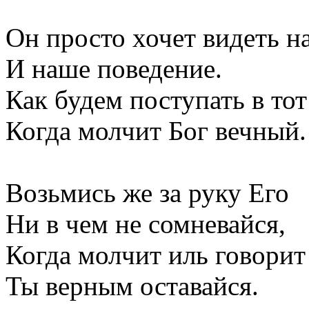
Он просто хочет видеть н
И наше поведение.
Как будем поступать в тот
Когда молчит Бог вечный.
Возьмись же за руку Его
Ни в чем не сомневайся,
Когда молчит иль говорит
Ты верным оставайся.