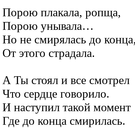
Порою плакала, ропща,
Порою унывала…
Но не смирялась до конца
От этого страдала.
А Ты стоял и все смотрел
Что сердце говорило.
И наступил такой момент
Где до конца смирилась.