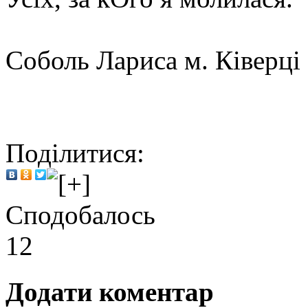
Соболь Лариса м. Ківерці
Поділитися:
Сподобалось
12
Додати коментар