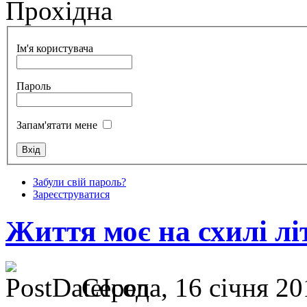
Прохідна
Ім'я користувача
Пароль
Запам'ятати мене
Забули свій пароль?
Зареєструватися
Життя моє на схилі літ
Середа, 16 січня 20