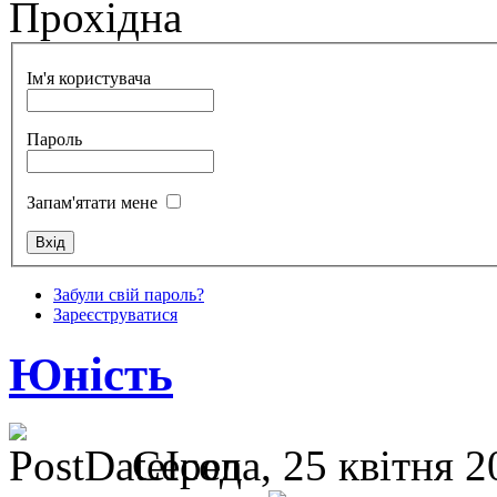
Прохідна
Ім'я користувача
Пароль
Запам'ятати мене
Забули свій пароль?
Зареєструватися
Юність
Середа, 25 квітня 2