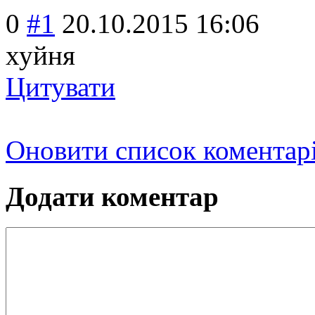
0
#1
20.10.2015 16:06
хуйня
Цитувати
Оновити список коментар
Додати коментар