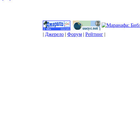
|
Джерело
|
Форум
|
Рейтинг
|