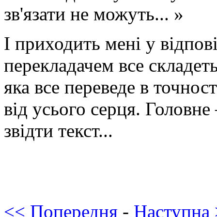
зв'язати не можуть... »
І приходить мені у відпов
перекладачем все складеть
яка все переведе в точност
від усього серця. Головне
звідти текст...
<< Попередня
-
Наступна