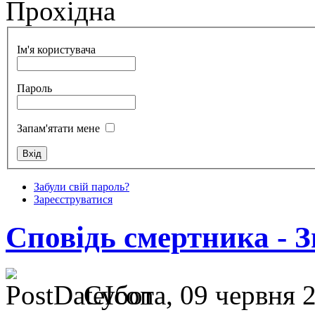
Прохідна
Ім'я користувача
Пароль
Запам'ятати мене
Забули свій пароль?
Зареєструватися
Сповідь смертника - З
Субота, 09 червня 2