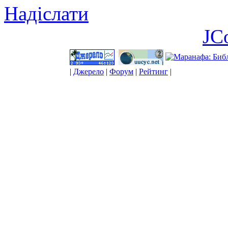
Надіслати
JC
|
Джерело
|
Форум
|
Рейтинг
|